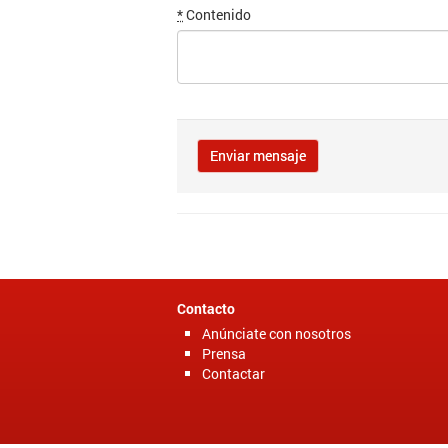
*
Contenido
Contacto
Anúnciate con nosotros
Prensa
Contactar