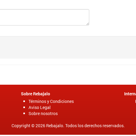
Sobre Rebajalo
Intern
Términos y Condiciones
Aviso Legal
Sobre nosotros
Copyright © 2026 Rebajalo. Todos los derechos reservados.