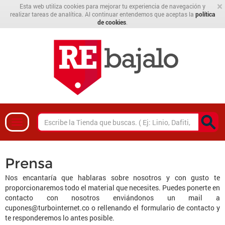
×
Esta web utiliza cookies para mejorar tu experiencia de navegación y
realizar tareas de analítica. Al continuar entendemos que aceptas la
política
de cookies
.
Prensa
Nos encantaría que hablaras sobre nosotros y con gusto te
proporcionaremos todo el material que necesites. Puedes ponerte en
contacto con nosotros enviándonos un mail a
cupones@turbointernet.co
o rellenando el formulario de contacto y
te responderemos lo antes posible.