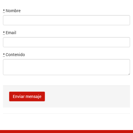
*
Nombre
*
Email
*
Contenido