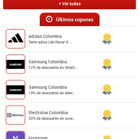
+ Ver todas
Últimos cupones
adidas Colombia
Tenis adias Lite Racer 4....
Samsung Colombia
12% de descuento en Smart...
Samsung Colombia
10% de descuento en telev...
Electrolux Colombia
20% de descuento en acce...
Hostinger