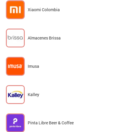
Xiaomi Colombia
Almacenes Brissa
Imusa
Kalley
Pinta Libre Beer & Coffee