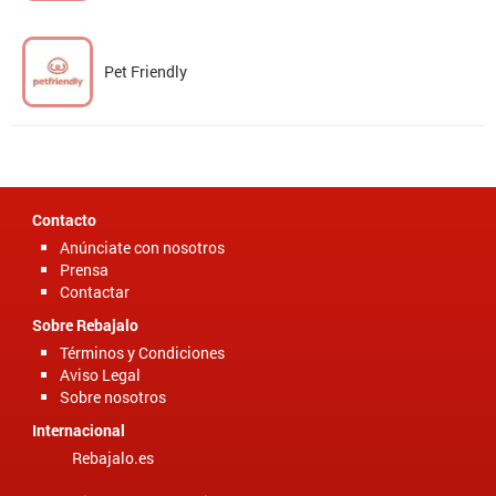
Pet Friendly
Contacto
Anúnciate con nosotros
Prensa
Contactar
Sobre Rebajalo
Términos y Condiciones
Aviso Legal
Sobre nosotros
Internacional
Rebajalo.es