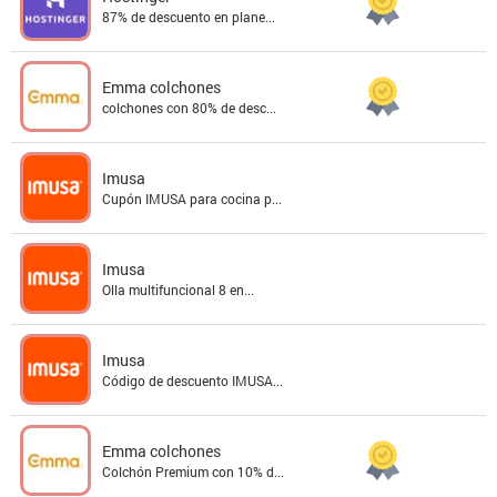
87% de descuento en plane...
Emma colchones
colchones con 80% de desc...
Imusa
Cupón IMUSA para cocina p...
Imusa
Olla multifuncional 8 en...
Imusa
Código de descuento IMUSA...
Emma colchones
Colchón Premium con 10% d...