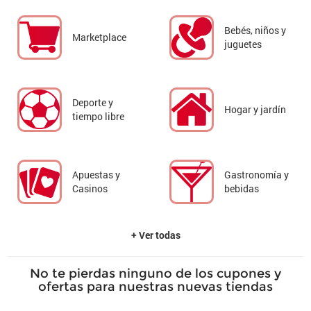
Bebés, niños y
Marketplace
juguetes
Deporte y
Hogar y jardín
tiempo libre
Apuestas y
Gastronomía y
Casinos
bebidas
+ Ver todas
No te pierdas ninguno de los cupones y
ofertas para nuestras nuevas tiendas