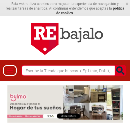
×
Esta web utiliza cookies para mejorar tu experiencia de navegación y
realizar tareas de analítica. Al continuar entendemos que aceptas la
política
de cookies
.