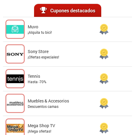
Cupones destacados
Muvo
¡Alquila tu bici!
Sony Store
¡Ofertas especiales!
Tennis
Hasta -70%
Muebles & Accesorios
Descuentos camas
Mega Shop TV
¡Mega ofertas!