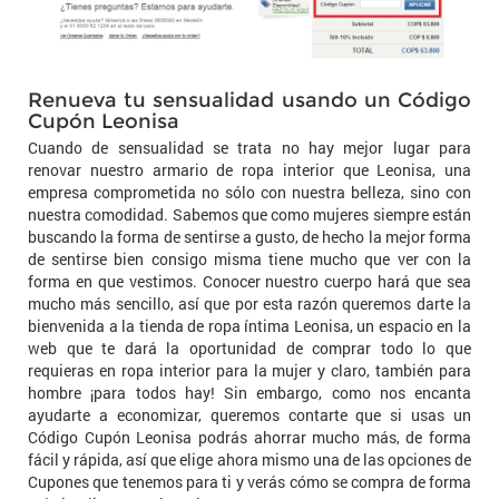
Renueva tu sensualidad usando un Código
Cupón Leonisa
Cuando de sensualidad se trata no hay mejor lugar para
renovar nuestro armario de ropa interior que Leonisa, una
empresa comprometida no sólo con nuestra belleza, sino con
nuestra comodidad. Sabemos que como mujeres siempre están
buscando la forma de sentirse a gusto, de hecho la mejor forma
de sentirse bien consigo misma tiene mucho que ver con la
forma en que vestimos. Conocer nuestro cuerpo hará que sea
mucho más sencillo, así que por esta razón queremos darte la
bienvenida a la tienda de ropa íntima Leonisa, un espacio en la
web que te dará la oportunidad de comprar todo lo que
requieras en ropa interior para la mujer y claro, también para
hombre ¡para todos hay! Sin embargo, como nos encanta
ayudarte a economizar, queremos contarte que si usas un
Código Cupón Leonisa podrás ahorrar mucho más, de forma
fácil y rápida, así que elige ahora mismo una de las opciones de
Cupones que tenemos para ti y verás cómo se compra de forma