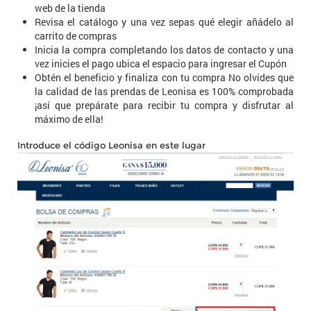
web de la tienda
Revisa el catálogo y una vez sepas qué elegir añádelo al
carrito de compras
Inicia la compra completando los datos de contacto y una
vez inicies el pago ubica el espacio para ingresar el Cupón
Obtén el beneficio y finaliza con tu compra No olvides que
la calidad de las prendas de Leonisa es 100% comprobada
¡así que prepárate para recibir tu compra y disfrutar al
máximo de ella!
Introduce el código Leonisa en este lugar