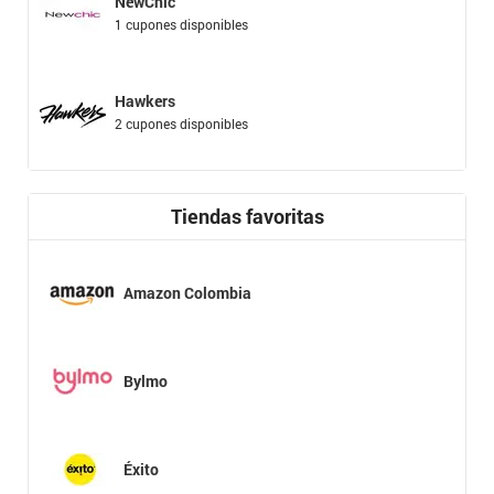
NewChic
1 cupones disponibles
Hawkers
2 cupones disponibles
Tiendas favoritas
Amazon Colombia
Bylmo
Éxito