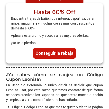
Hasta 60% Off
Encuentra trajes de baño, ropa interior, deportiva, para
niños, maquillaje y muchas cosas más con descuentos
de hasta el 60%.
Aplica a esta promo y accede a las mejores ofertas.
¡No te lo pierdas!
Conseguir la rebaja
¿Ya sabes cómo se canjea un Código
Cupón Leonisa?
En Rebajalo Colombia lo único difícil es decidir qué cupón
Leonisa usar, por esta razón queremos contarte de qué forma
se hacen efectivos los Cupones, así que presta mucha atención
y empieza a verte como tú siempre has soñado.
Elige el Código Leonisa que más te guste y visita la página