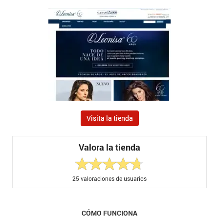
Visita la tienda
Valora la tienda
25
valoraciones de usuarios
CÓMO FUNCIONA