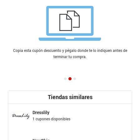
Copia esta cupón descuento y pégalo donde te lo indiquen antes de
terminar tu compra.
Tiendas similares
Dresslily
1 cupones disponibles