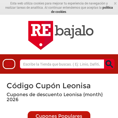
×
Esta web utiliza cookies para mejorar tu experiencia de navegación y
realizar tareas de analítica. Al continuar entendemos que aceptas la
política
de cookies
.
Código Cupón Leonisa
Cupones de descuento Leonisa {month}
2026
Cupones Populares