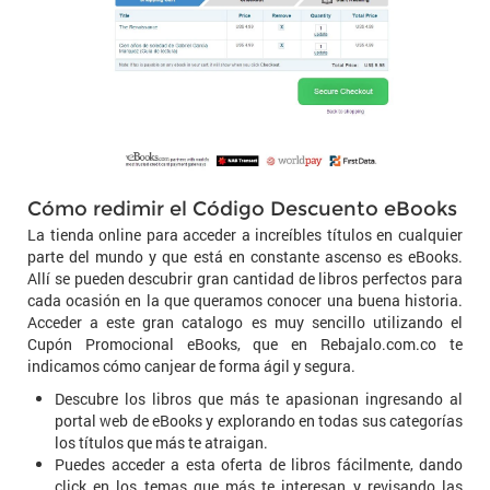
Cómo redimir el Código Descuento eBooks
La tienda online para acceder a increíbles títulos en cualquier
parte del mundo y que está en constante ascenso es eBooks.
Allí se pueden descubrir gran cantidad de libros perfectos para
cada ocasión en la que queramos conocer una buena historia.
Acceder a este gran catalogo es muy sencillo utilizando el
Cupón Promocional eBooks, que en Rebajalo.com.co te
indicamos cómo canjear de forma ágil y segura.
Descubre los libros que más te apasionan ingresando al
portal web de eBooks y explorando en todas sus categorías
los títulos que más te atraigan.
Puedes acceder a esta oferta de libros fácilmente, dando
click en los temas que más te interesan y revisando las