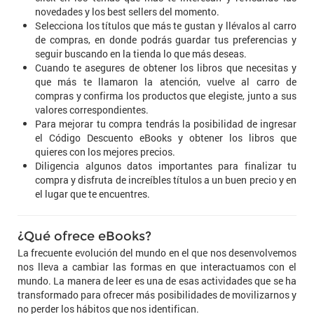
novedades y los best sellers del momento.
Selecciona los títulos que más te gustan y llévalos al carro
de compras, en donde podrás guardar tus preferencias y
seguir buscando en la tienda lo que más deseas.
Cuando te asegures de obtener los libros que necesitas y
que más te llamaron la atención, vuelve al carro de
compras y confirma los productos que elegiste, junto a sus
valores correspondientes.
Para mejorar tu compra tendrás la posibilidad de ingresar
el Código Descuento eBooks y obtener los libros que
quieres con los mejores precios.
Diligencia algunos datos importantes para finalizar tu
compra y disfruta de increíbles títulos a un buen precio y en
el lugar que te encuentres.
¿Qué ofrece eBooks?
La frecuente evolución del mundo en el que nos desenvolvemos
nos lleva a cambiar las formas en que interactuamos con el
mundo. La manera de leer es una de esas actividades que se ha
transformado para ofrecer más posibilidades de movilizarnos y
no perder los hábitos que nos identifican.