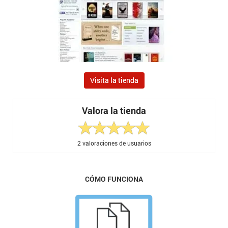
Visita la tienda
Valora la tienda
2
valoraciones de usuarios
CÓMO FUNCIONA