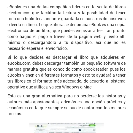
eBooks es una de las compañías líderes en la venta de libros
electrónicos que facilitan la lectura y la posibilidad de tener
toda una biblioteca andante guardada en nuestros dispositivos
o leerla en línea. Lo que ahora se denomina eBook es una copia
electrónica de un libro, que puedes empezar a leer tan pronto
como hagas el pago a través de la página web y leerlo allí
mismo o descargándolo a tu dispositivo, así que no es
necesario esperar el envío físico.
Si lo que decides es descargar el libro que adquieres en
eBooks.com, debes descargar también un pequeño software de
manera gratuita que es conocido como ebook reader, pues los
eBooks vienen en diferentes formatos y esto te ayudará a tener
tus libros en el formato más adecuado, de acuerdo al sistema
operativo que utilices, ya sea Windows o Mac.
Esta es una gran alternativa para no perderse las historias y
autores más apasionantes, además es una opción práctica y
económica en la que siempre se puede contar con los mejores
precios.