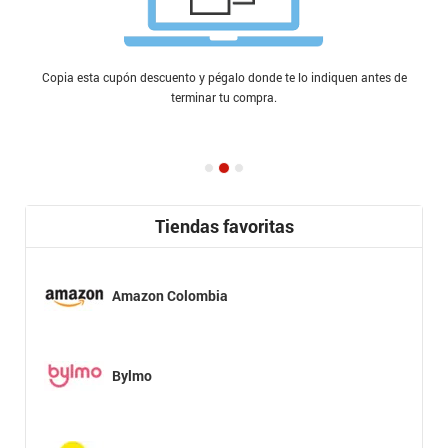
Copia esta cupón descuento y pégalo donde te lo indiquen antes de
terminar tu compra.
Tiendas favoritas
Amazon Colombia
Bylmo