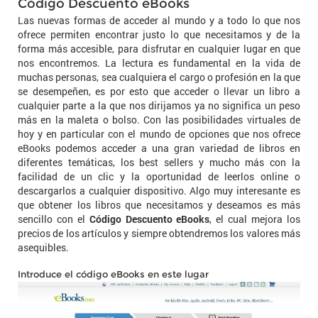
Código Descuento eBooks
Las nuevas formas de acceder al mundo y a todo lo que nos
ofrece permiten encontrar justo lo que necesitamos y de la
forma más accesible, para disfrutar en cualquier lugar en que
nos encontremos. La lectura es fundamental en la vida de
muchas personas, sea cualquiera el cargo o profesión en la que
se desempeñen, es por esto que acceder o llevar un libro a
cualquier parte a la que nos dirijamos ya no significa un peso
más en la maleta o bolso. Con las posibilidades virtuales de
hoy y en particular con el mundo de opciones que nos ofrece
eBooks podemos acceder a una gran variedad de libros en
diferentes temáticas, los best sellers y mucho más con la
facilidad de un clic y la oportunidad de leerlos online o
descargarlos a cualquier dispositivo. Algo muy interesante es
que obtener los libros que necesitamos y deseamos es más
sencillo con el
Código Descuento eBooks
, el cual mejora los
precios de los artículos y siempre obtendremos los valores más
asequibles.
Introduce el código eBooks en este lugar