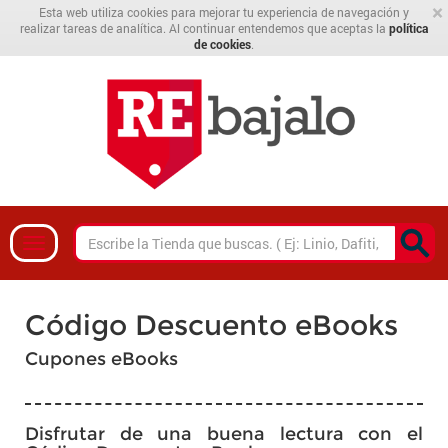
×
Esta web utiliza cookies para mejorar tu experiencia de navegación y
realizar tareas de analítica. Al continuar entendemos que aceptas la
política
de cookies
.
Código Descuento eBooks
Cupones eBooks
Disfrutar de una buena lectura con el