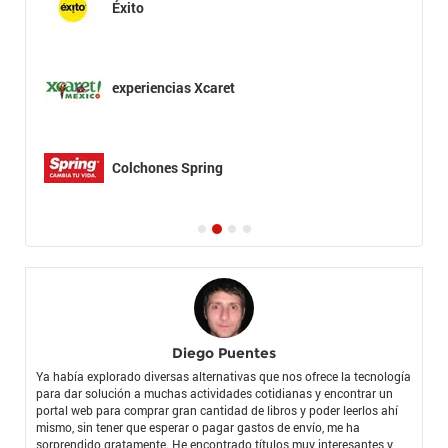
Éxito
experiencias Xcaret
Colchones Spring
Diego Puentes
Ya había explorado diversas alternativas que nos ofrece la tecnología
para dar solución a muchas actividades cotidianas y encontrar un
portal web para comprar gran cantidad de libros y poder leerlos ahí
mismo, sin tener que esperar o pagar gastos de envío, me ha
sorprendido gratamente. He encontrado títulos muy interesantes y