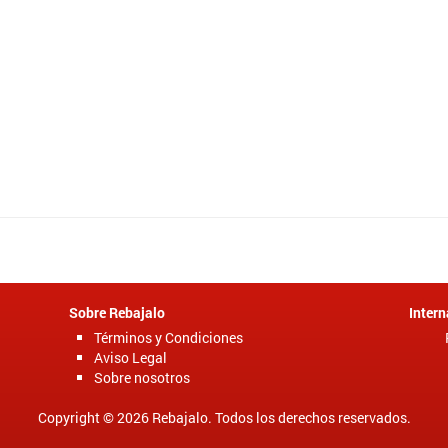
Sobre Rebajalo
Intern
Términos y Condiciones
Aviso Legal
Sobre nosotros
Copyright © 2026 Rebajalo. Todos los derechos reservados.