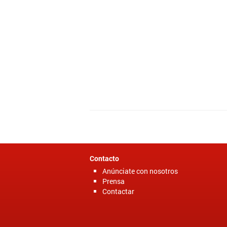
Contacto
Anúnciate con nosotros
Prensa
Contactar