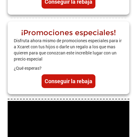
Conseguir la rebaja
¡Promociones especiales!
Disfruta ahora mismo de promociones especiales para ir
a Xcaret con tus hijos o darle un regalo a los que mas
quieren para que conozcan este increíble lugar con un
precio especial
¿Qué esperas?
Conseguir la rebaja