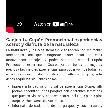
Canjea tu Cupón Promocional experiencias
Xcaret y disfruta de la naturaleza
La naturaleza y los ecosistemas que te rodean son realmente
fascinantes, así que imagínate poder estar en esos
maravillosos paisajes y poder sentirlos, con el Cupón
Promocional experiencias Xcaret, ya que tienes los mejores
precios y las mejores experiencias, para poder vivir de todas las
actividades que te ofrecen estos maravillosos parques, solo
debes seguir los siguientes pasos.
Ingresa a la página principal de experiencias Xcaret, allí
podras encontrar varios parques con diferentes temáticas
que puedes visitar y conocer Xcaret, Xel-Há, Xplor, Xplor
fuego, Xichen, Xenotes, Xoximilco.
Infórmate de cada uno de los parques y sus servicios,