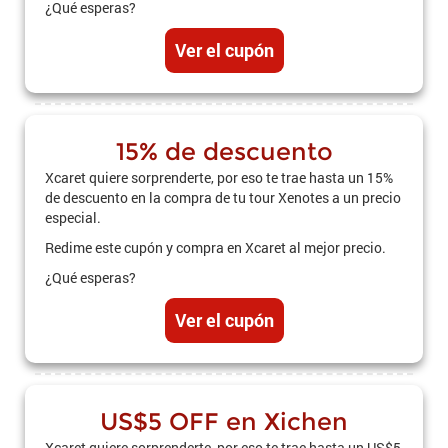
¿Qué esperas?
Ver el cupón
15% de descuento
Xcaret quiere sorprenderte, por eso te trae hasta un 15%
de descuento en la compra de tu tour Xenotes a un precio
especial.
Redime este cupón y compra en Xcaret al mejor precio.
¿Qué esperas?
Ver el cupón
US$5 OFF en Xichen
Xcaret quiere sorprenderte, por eso te trae hasta un US$5