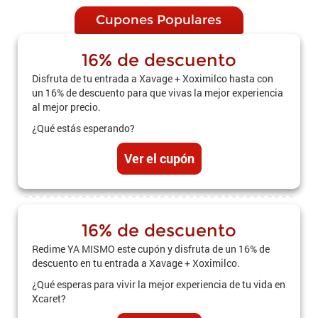
Cupones Populares
16% de descuento
Disfruta de tu entrada a Xavage + Xoximilco hasta con
un 16% de descuento para que vivas la mejor experiencia
al mejor precio.
¿Qué estás esperando?
Ver el cupón
16% de descuento
Redime YA MISMO este cupón y disfruta de un 16% de
descuento en tu entrada a Xavage + Xoximilco.
¿Qué esperas para vivir la mejor experiencia de tu vida en
Xcaret?