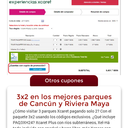
Otros cupones
3x2 en los mejores parques
de Cancún y Riviera Maya
¿Cómo visitar 3 parques Xcaret pagando solo 2? Con el
paquete 3x2 usando los códigos exclusivos. ¿Qué incluye
PAQ3XH24? Xcaret Plus con ríos subterráneos, Xel-Há