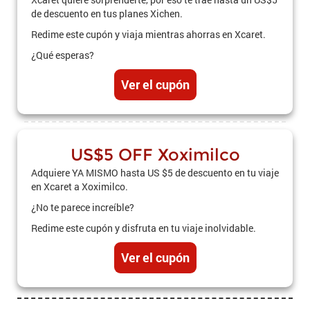
de descuento en tus planes Xichen.
Redime este cupón y viaja mientras ahorras en Xcaret.
¿Qué esperas?
Ver el cupón
US$5 OFF Xoximilco
Adquiere YA MISMO hasta US $5 de descuento en tu viaje
en Xcaret a Xoximilco.
¿No te parece increíble?
Redime este cupón y disfruta en tu viaje inolvidable.
Ver el cupón