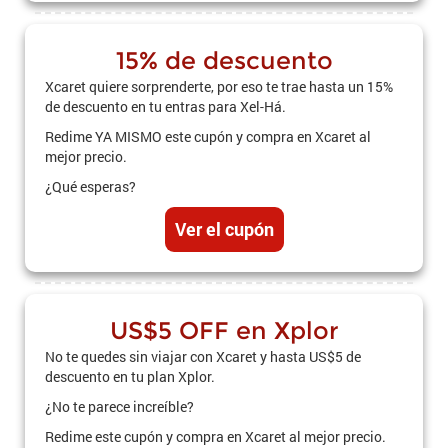
15% de descuento
Xcaret quiere sorprenderte, por eso te trae hasta un 15%
de descuento en tu entras para Xel-Há.
Redime YA MISMO este cupón y compra en Xcaret al
mejor precio.
¿Qué esperas?
Ver el cupón
US$5 OFF en Xplor
No te quedes sin viajar con Xcaret y hasta US$5 de
descuento en tu plan Xplor.
¿No te parece increíble?
Redime este cupón y compra en Xcaret al mejor precio.