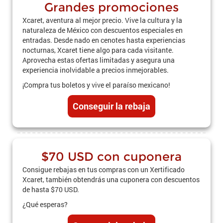
Grandes promociones
Xcaret, aventura al mejor precio. Vive la cultura y la
naturaleza de México con descuentos especiales en
entradas. Desde nado en cenotes hasta experiencias
nocturnas, Xcaret tiene algo para cada visitante.
Aprovecha estas ofertas limitadas y asegura una
experiencia inolvidable a precios inmejorables.
¡Compra tus boletos y vive el paraíso mexicano!
Conseguir la rebaja
$70 USD con cuponera
Consigue rebajas en tus compras con un Xertificado
Xcaret, también obtendrás una cuponera con descuentos
de hasta $70 USD.
¿Qué esperas?