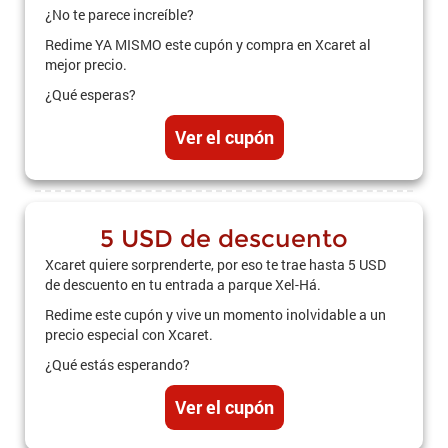
¿No te parece increíble?
Redime YA MISMO este cupón y compra en Xcaret al
mejor precio.
¿Qué esperas?
Ver el cupón
5 USD de descuento
Xcaret quiere sorprenderte, por eso te trae hasta 5 USD
de descuento en tu entrada a parque Xel-Há.
Redime este cupón y vive un momento inolvidable a un
precio especial con Xcaret.
¿Qué estás esperando?
Ver el cupón