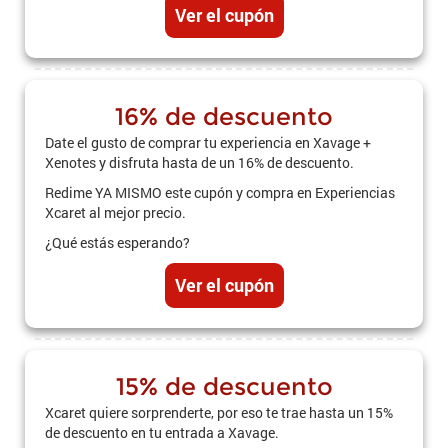
Ver el cupón
16% de descuento
Date el gusto de comprar tu experiencia en Xavage +
Xenotes y disfruta hasta de un 16% de descuento.
Redime YA MISMO este cupón y compra en Experiencias
Xcaret al mejor precio.
¿Qué estás esperando?
Ver el cupón
15% de descuento
Xcaret quiere sorprenderte, por eso te trae hasta un 15%
de descuento en tu entrada a Xavage.