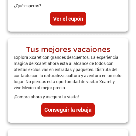
¿Qué esperas?
Ver el cupón
Tus mejores vacaiones
Explora Xcaret con grandes descuentos. La experiencia
mágica de Xcaret ahora está al alcance de todos con
ofertas exclusivas en entradas y paquetes. Disfruta del
contacto con la naturaleza, cultura y aventura en un solo
lugar. No pierdas esta oportunidad de visitar Xcaret y
vive México al mejor precio.
¡Compra ahora y asegura tu visita!
Conseguir la rebaja