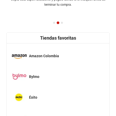
terminar tu compra.
Tiendas favoritas
Amazon Colombia
Bylmo
Éxito