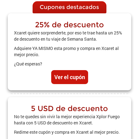
Cupones destacados
25% de descuento
Xcaret quiere sorprenderte, por eso te trae hasta un 25%
de descuento en tu viaje de Semana Santa.
Adquiere YA MISMO esta promo y compra en Xcaret al
mejor precio.
¿Qué esperas?
Ver el cupón
5 USD de descuento
No te quedes sin vivir la mejor experiencia Xplor Fuego
hasta con 5 USD de descuento en Xcaret.
Redime este cupón y compra en Xcaret al mejor precio.