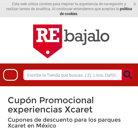
×
Esta web utiliza cookies para mejorar tu experiencia de navegación y
realizar tareas de analítica. Al continuar entendemos que aceptas la
política
de cookies
.
Cupón Promocional
experiencias Xcaret
Cupones de descuento para los parques
Xcaret en México