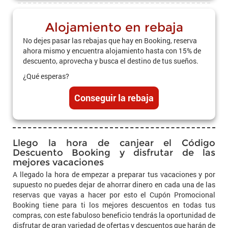
Alojamiento en rebaja
No dejes pasar las rebajas que hay en Booking, reserva
ahora mismo y encuentra alojamiento hasta con 15% de
descuento, aprovecha y busca el destino de tus sueños.
¿Qué esperas?
Conseguir la rebaja
Llego la hora de canjear el Código
Descuento Booking y disfrutar de las
mejores vacaciones
A llegado la hora de empezar a preparar tus vacaciones y por
supuesto no puedes dejar de ahorrar dinero en cada una de las
reservas que vayas a hacer por esto el Cupón Promocional
Booking tiene para ti los mejores descuentos en todas tus
compras, con este fabuloso beneficio tendrás la oportunidad de
disfrutar de gran variedad de ofertas y descuentos que harán de