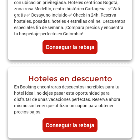
con ubicación privilegiada. Hoteles céntricos Bogotá,
zona rosa Medellín, centro histórico Cartagena. ✅ Wifi
gratis ✅ Desayuno incluido ✅ Check-in 24h. Reserva
hostales, posadas, hoteles 4 estrellas online. Descuentos
especiales fin de semana. ¡Compara precios y encuentra
tu hospedaje perfecto en Colombia!
Conseguir la rebaja
Hoteles en descuento
En Booking encontraras descuentos increíbles para tu
hotel ideal, no dejes pasar esta oportunidad para
disfrutar de unas vacaciones perfectas. Reserva ahora
mismo sin tener que utilizar un cupón para obtener
precios bajos.
Conseguir la rebaja