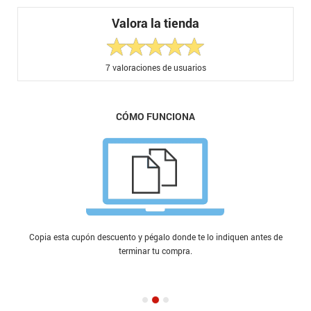
Valora la tienda
7
valoraciones de usuarios
CÓMO FUNCIONA
Copia esta cupón descuento y pégalo donde te lo indiquen antes de
terminar tu compra.