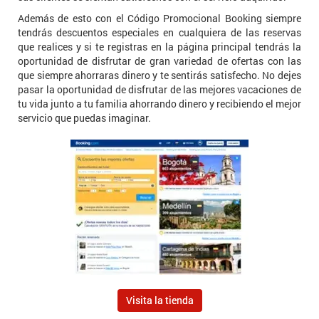
Además de esto con el Código Promocional Booking siempre
tendrás descuentos especiales en cualquiera de las reservas
que realices y si te registras en la página principal tendrás la
oportunidad de disfrutar de gran variedad de ofertas con las
que siempre ahorraras dinero y te sentirás satisfecho. No dejes
pasar la oportunidad de disfrutar de las mejores vacaciones de
tu vida junto a tu familia ahorrando dinero y recibiendo el mejor
servicio que puedas imaginar.
Visita la tienda