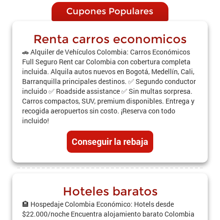
Cupones Populares
Renta carros economicos
🚗 Alquiler de Vehículos Colombia: Carros Económicos
Full Seguro Rent car Colombia con cobertura completa
incluida. Alquila autos nuevos en Bogotá, Medellín, Cali,
Barranquilla principales destinos. ✅ Segundo conductor
incluido ✅ Roadside assistance ✅ Sin multas sorpresa.
Carros compactos, SUV, premium disponibles. Entrega y
recogida aeropuertos sin costo. ¡Reserva con todo
incluido!
Conseguir la rebaja
Hoteles baratos
🏨 Hospedaje Colombia Económico: Hotels desde
$22.000/noche Encuentra alojamiento barato Colombia