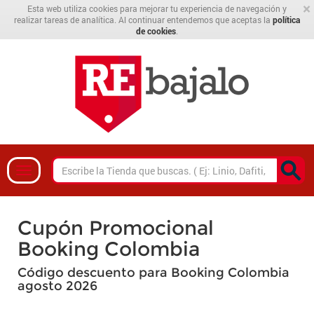
×
Esta web utiliza cookies para mejorar tu experiencia de navegación y
realizar tareas de analítica. Al continuar entendemos que aceptas la
política
de cookies
.
Cupón Promocional
Booking Colombia
Código descuento para Booking Colombia
agosto 2026