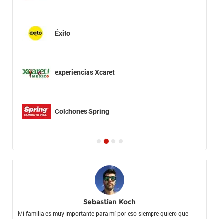
Éxito
experiencias Xcaret
Colchones Spring
Sebastian Koch
Mi familia es muy importante para mí por eso siempre quiero que