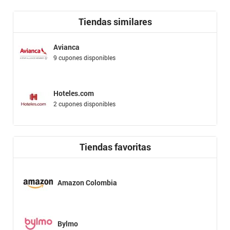
Tiendas similares
Avianca
9 cupones disponibles
Hoteles.com
2 cupones disponibles
Tiendas favoritas
Amazon Colombia
Bylmo