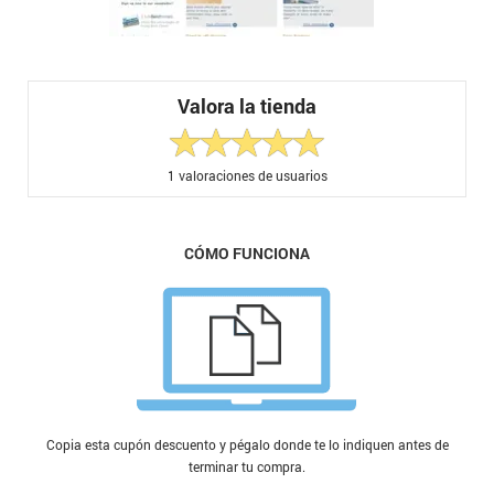
Valora la tienda
1
valoraciones de usuarios
CÓMO FUNCIONA
Copia esta cupón descuento y pégalo donde te lo indiquen antes de
terminar tu compra.