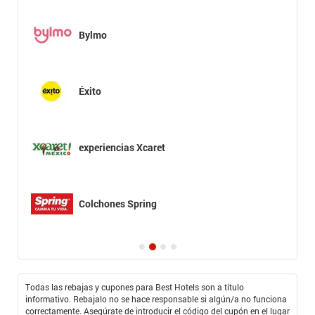
Bylmo
Éxito
experiencias Xcaret
Colchones Spring
Todas las rebajas y cupones para Best Hotels son a título
informativo. Rebajalo no se hace responsable si algún/a no funciona
correctamente. Asegúrate de introducir el código del cupón en el lugar