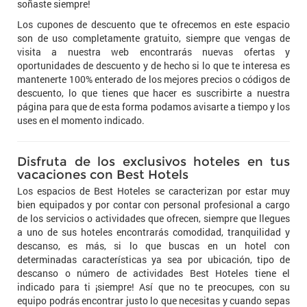
soñaste siempre!
Los cupones de descuento que te ofrecemos en este espacio
son de uso completamente gratuito, siempre que vengas de
visita a nuestra web encontrarás nuevas ofertas y
oportunidades de descuento y de hecho si lo que te interesa es
mantenerte 100% enterado de los mejores precios o códigos de
descuento, lo que tienes que hacer es suscribirte a nuestra
página para que de esta forma podamos avisarte a tiempo y los
uses en el momento indicado.
Disfruta de los exclusivos hoteles en tus
vacaciones con Best Hotels
Los espacios de Best Hoteles se caracterizan por estar muy
bien equipados y por contar con personal profesional a cargo
de los servicios o actividades que ofrecen, siempre que llegues
a uno de sus hoteles encontrarás comodidad, tranquilidad y
descanso, es más, si lo que buscas en un hotel con
determinadas características ya sea por ubicación, tipo de
descanso o número de actividades Best Hoteles tiene el
indicado para ti ¡siempre! Así que no te preocupes, con su
equipo podrás encontrar justo lo que necesitas y cuando sepas