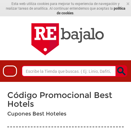
×
Esta web utiliza cookies para mejorar tu experiencia de navegación y
realizar tareas de analítica. Al continuar entendemos que aceptas la
política
de cookies
.
Código Promocional Best
Hotels
Cupones Best Hoteles