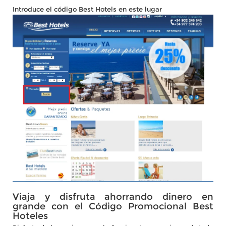
Introduce el código Best Hotels en este lugar
Viaja y disfruta ahorrando dinero en
grande con el Código Promocional Best
Hoteles