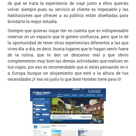
de qué se trata la experiencia de viaje junto a ellos querrás
volver siempre pues su servicio al cliente es impecable y las
habitaciones que ofrecen a su público están diseñadas para
brindarte la mejor estadía.
Siempre que quieras viajar ten en cuenta que es indispensable
reservar en un espacio que te genere confianza, pero que te dé
la oportunidad de tener otras experiencias diferentes a las que
vives día a día, es decir, busca lugares que te hagan sentir fuera
de la rutina, que te den un descanso real y que obvio
complementen muy bien las demás actividades que realices en
tus viajes, por eso es recomendable que si estás pensando en ir
a Europa busque un alojamiento que esté a la altura de tus
necesidades ¡Y eso es justo lo que Best Hoteles tiene para ti!