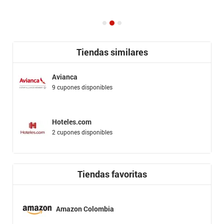
Tiendas similares
Avianca
9 cupones disponibles
Hoteles.com
2 cupones disponibles
Tiendas favoritas
Amazon Colombia