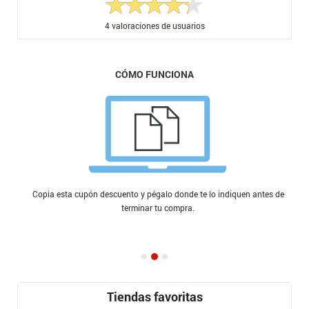
4
valoraciones de usuarios
CÓMO FUNCIONA
Copia esta cupón descuento y pégalo donde te lo indiquen antes de
terminar tu compra.
Tiendas favoritas