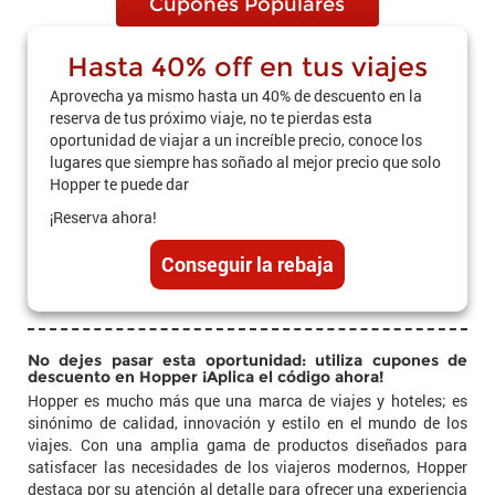
Cupones Populares
Hasta 40% off en tus viajes
Aprovecha ya mismo hasta un 40% de descuento en la
reserva de tus próximo viaje, no te pierdas esta
oportunidad de viajar a un increíble precio, conoce los
lugares que siempre has soñado al mejor precio que solo
Hopper te puede dar
¡Reserva ahora!
Conseguir la rebaja
No dejes pasar esta oportunidad: utiliza cupones de
descuento en Hopper ¡Aplica el código ahora!
Hopper es mucho más que una marca de viajes y hoteles; es
sinónimo de calidad, innovación y estilo en el mundo de los
viajes. Con una amplia gama de productos diseñados para
satisfacer las necesidades de los viajeros modernos, Hopper
destaca por su atención al detalle para ofrecer una experiencia