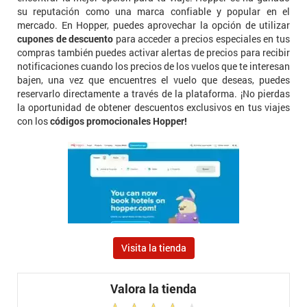
su reputación como una marca confiable y popular en el
mercado. En Hopper, puedes aprovechar la opción de utilizar
cupones de descuento
para acceder a precios especiales en tus
compras también puedes activar alertas de precios para recibir
notificaciones cuando los precios de los vuelos que te interesan
bajen, una vez que encuentres el vuelo que deseas, puedes
reservarlo directamente a través de la plataforma. ¡No pierdas
la oportunidad de obtener descuentos exclusivos en tus viajes
con los
códigos promocionales Hopper!
Visita la tienda
Valora la tienda