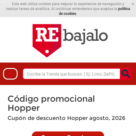
×
Esta web utiliza cookies para mejorar tu experiencia de navegación y
realizar tareas de analítica. Al continuar entendemos que aceptas la
política
de cookies
.
Código promocional
Hopper
Cupón de descuento Hopper agosto, 2026