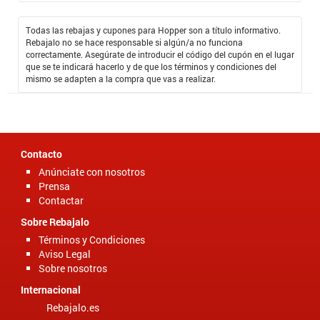
Todas las rebajas y cupones para Hopper son a título informativo.
Rebajalo no se hace responsable si algún/a no funciona
correctamente. Asegúrate de introducir el código del cupón en el lugar
que se te indicará hacerlo y de que los términos y condiciones del
mismo se adapten a la compra que vas a realizar.
Contacto
Anúnciate con nosotros
Prensa
Contactar
Sobre Rebajalo
Términos y Condiciones
Aviso Legal
Sobre nosotros
Internacional
Rebajalo.es