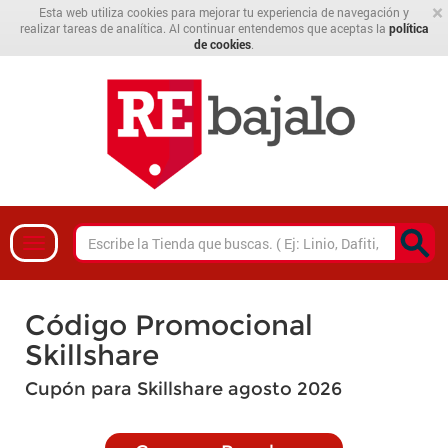
×
Esta web utiliza cookies para mejorar tu experiencia de navegación y
realizar tareas de analítica. Al continuar entendemos que aceptas la
política
de cookies
.
Código Promocional
Skillshare
Cupón para Skillshare agosto 2026