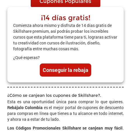
Cupones Populares
¡14 días gratis!
Comienza ahora mismo y disfruta de 14 días gratis de
Skillshare premium, así podrás probar los increíbles
cursos que esta plataforma tiene para ti, lograras activar
tu creatividad con cursos de ilustración, diseño,
fotografía entre muchas cosas más.
¿Qué esperas?
Conseguir la rebaja
¿Cómo se canjean los cupones de Skillshare?.
Esta es una oportunidad única para comprar lo que quieres.
Rebájalo Colombia
es el mejor portal de cupones de descuento
para compras en línea que tienes a tu alcance en todo internet,
y ahora va a estar de tu lado.
Los Códigos Promocionales Skillshare se canjean muy fácil
.