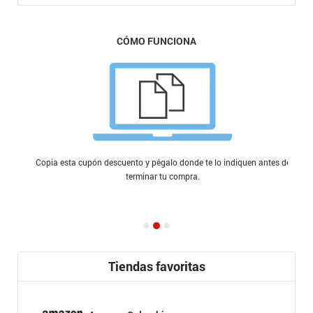
CÓMO FUNCIONA
Copia esta cupón descuento y pégalo donde te lo indiquen antes de
terminar tu compra.
Tiendas favoritas