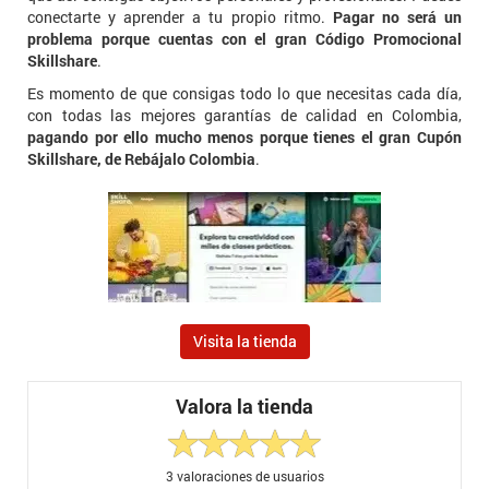
conectarte y aprender a tu propio ritmo.
Pagar no será un
problema porque cuentas con el gran Código Promocional
Skillshare
.
Es momento de que consigas todo lo que necesitas cada día,
con todas las mejores garantías de calidad en Colombia,
pagando por ello mucho menos porque tienes el gran Cupón
Skillshare, de Rebájalo Colombia
.
Visita la tienda
Valora la tienda
3
valoraciones de usuarios