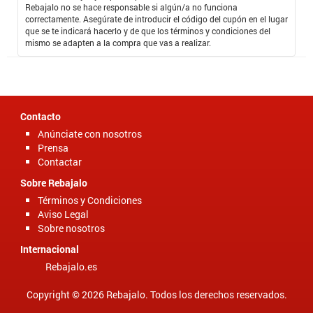
Rebajalo no se hace responsable si algún/a no funciona
correctamente. Asegúrate de introducir el código del cupón en el lugar
que se te indicará hacerlo y de que los términos y condiciones del
mismo se adapten a la compra que vas a realizar.
Contacto
Anúnciate con nosotros
Prensa
Contactar
Sobre Rebajalo
Términos y Condiciones
Aviso Legal
Sobre nosotros
Internacional
Rebajalo.es
Copyright © 2026 Rebajalo. Todos los derechos reservados.