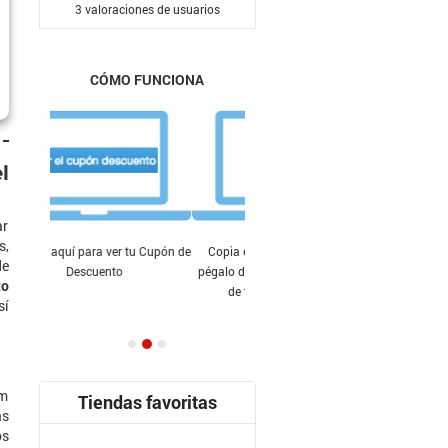
3
valoraciones de usuarios
CÓMO FUNCIONA
l
ar
s,
u Cupón de
Copia esta cupón descuento y
de
pégalo donde te lo indiquen antes
to
de terminar tu compra.
sí
um
Tiendas favoritas
as
os