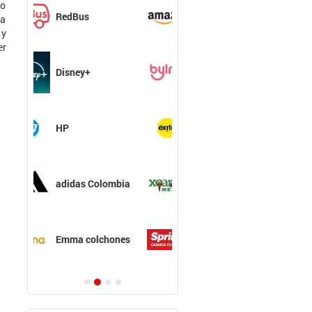
do
Amazon
 a
Colombia
 y
er
Bylmo
Éxito
experiencias
lombia
Xcaret
hones
Colchones Spring