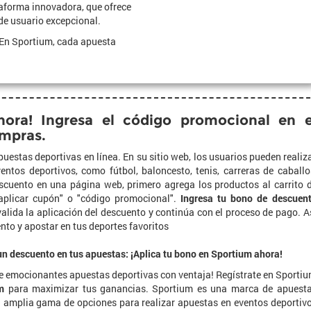
aforma innovadora, que ofrece
de usuario excepcional.
 ¡En Sportium, cada apuesta
hora! Ingresa el código promocional en e
ompras.
estas deportivas en línea. En su sitio web, los usuarios pueden realiz
ntos deportivos, como fútbol, baloncesto, tenis, carreras de caballo
Dale click aquí para ver t
escuento en una página web, primero agrega los productos al carrito 
Descuento
aplicar cupón" o "código promocional".
Ingresa tu bono de descuen
alida la aplicación del descuento y continúa con el proceso de pago. A
nto y apostar en tus deportes favoritos
un descuento en tus apuestas: ¡Aplica tu bono en Sportium ahora!
 de emocionantes apuestas deportivas con ventaja! Regístrate en Sporti
m
para maximizar tus ganancias. Sportium es una marca de apuest
a amplia gama de opciones para realizar apuestas en eventos deportiv