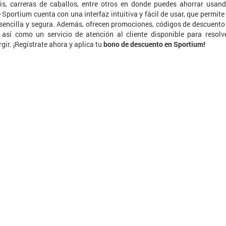
is, carreras de caballos, entre otros en donde puedes ahorrar usan
RedBus
portium cuenta con una interfaz intuitiva y fácil de usar, que permite
 sencilla y segura. Además, ofrecen promociones, códigos de descuento
así como un servicio de atención al cliente disponible para resolv
ir. ¡Regístrate ahora y aplica tu
bono de descuento en Sportium!
Disney+
HP
adidas Co
Emma colc