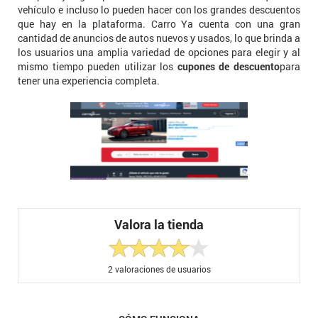
vehículo e incluso lo pueden hacer con los grandes descuentos
que hay en la plataforma. Carro Ya cuenta con una gran
cantidad de anuncios de autos nuevos y usados, lo que brinda a
los usuarios una amplia variedad de opciones para elegir y al
mismo tiempo pueden utilizar los
cupones de descuento
para
tener una experiencia completa.
Valora la tienda
2
valoraciones de usuarios