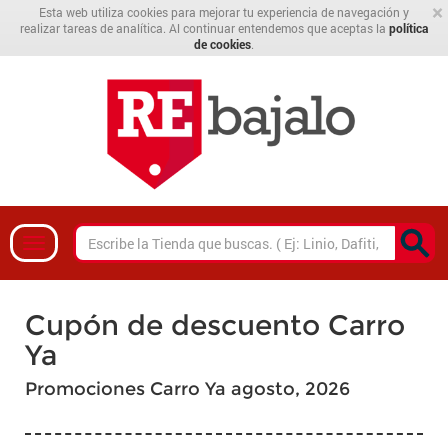
×
Esta web utiliza cookies para mejorar tu experiencia de navegación y
realizar tareas de analítica. Al continuar entendemos que aceptas la
política
de cookies
.
Cupón de descuento Carro
Ya
Promociones Carro Ya agosto, 2026