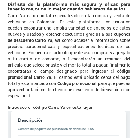
Disfruta de la plataforma más segura y eficaz para
tener lo mejor de lo mejor cuando hablamos de autos
Carro Ya es un portal especializado en la compra y venta de
vehículos en Colombia. En esta plataforma, los usuarios
pueden encontrar una amplia variedad de anuncios de autos
nuevos y usados y obtener descuentos gracias a sus
cupones
de descuento Carro Ya
, así como acceder a información sobre
precios, características y especificaciones técnicas de los
vehículos. Encuentra el artículo que deseas comprar y agrégalo
a tu carrito de compras, allí encontrarás un resumen del
artículo que seleccionaste y el monto total a pagar, finalmente
encontrarás el campo designado para ingresar el
código
promocional Carro Ya
. El campo está ubicado cerca del pago
total y está marcado con
Código promocional
para que puedas
aprovechar fácilmente el enorme descuento de bienvenida que
espera por ti.
Introduce el código Carro Ya en este lugar