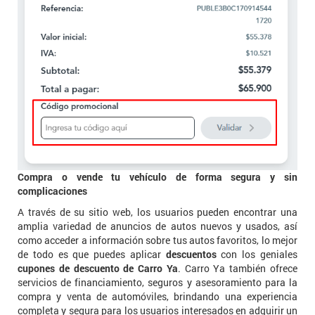
Compra o vende tu vehículo de forma segura y sin
complicaciones
A través de su sitio web, los usuarios pueden encontrar una
amplia variedad de anuncios de autos nuevos y usados, así
como acceder a información sobre tus autos favoritos, lo mejor
de todo es que puedes aplicar
descuentos
con los geniales
cupones de descuento de Carro Ya
. Carro Ya también ofrece
servicios de financiamiento, seguros y asesoramiento para la
compra y venta de automóviles, brindando una experiencia
completa y segura para los usuarios interesados en adquirir un