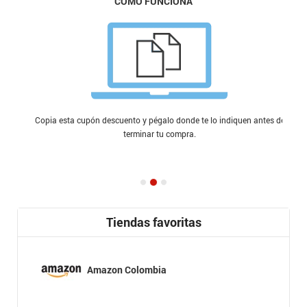
CÓMO FUNCIONA
Copia esta cupón descuento y pégalo donde te lo indiquen antes de
terminar tu compra.
Tiendas favoritas
Amazon Colombia