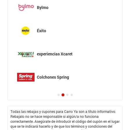
Bylmo
Éxito
experiencias Xcaret
Colchones Spring
Todas las rebajas y cupones para Carro Ya son a título informativo.
Rebajalo no se hace responsable si algún/a no funciona
correctamente. Asegúrate de introducir el código del cupón en el lugar
que se te indicará hacerlo y de que los términos y condiciones del