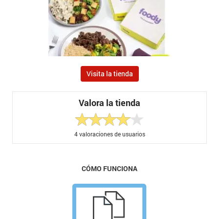
Visita la tienda
Valora la tienda
4
valoraciones de usuarios
CÓMO FUNCIONA