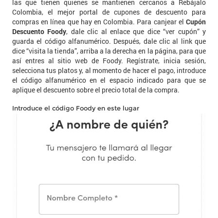
las que tienen quienes se mantienen cercanos a Rebájalo
Colombia, el mejor portal de cupones de descuento para
compras en línea que hay en Colombia. Para canjear el
Cupón
Descuento Foody
, dale clic al enlace que dice “ver cupón” y
guarda el código alfanumérico. Después, dale clic al link que
dice “visita la tienda”, arriba a la derecha en la página, para que
así entres al sitio web de Foody. Regístrate, inicia sesión,
selecciona tus platos y, al momento de hacer el pago, introduce
el código alfanumérico en el espacio indicado para que se
aplique el descuento sobre el precio total de la compra.
Introduce el código Foody en este lugar