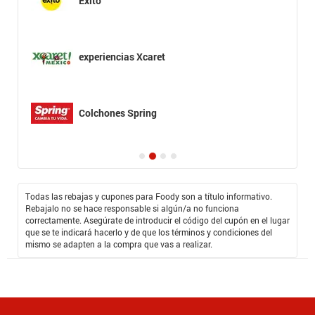
Éxito
experiencias Xcaret
Colchones Spring
Todas las rebajas y cupones para Foody son a título informativo.
Rebajalo no se hace responsable si algún/a no funciona
correctamente. Asegúrate de introducir el código del cupón en el lugar
que se te indicará hacerlo y de que los términos y condiciones del
mismo se adapten a la compra que vas a realizar.