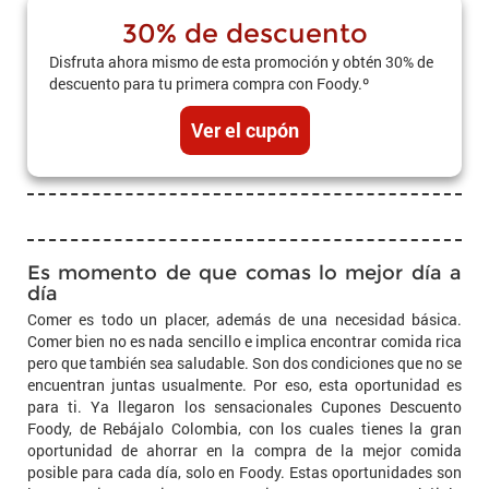
30% de descuento
Disfruta ahora mismo de esta promoción y obtén 30% de
descuento para tu primera compra con Foody.º
Ver el cupón
Es momento de que comas lo mejor día a
día
Comer es todo un placer, además de una necesidad básica.
Comer bien no es nada sencillo e implica encontrar comida rica
pero que también sea saludable. Son dos condiciones que no se
encuentran juntas usualmente. Por eso, esta oportunidad es
para ti. Ya llegaron los sensacionales Cupones Descuento
Foody, de Rebájalo Colombia, con los cuales tienes la gran
oportunidad de ahorrar en la compra de la mejor comida
posible para cada día, solo en Foody. Estas oportunidades son