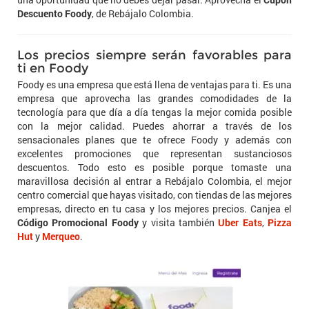
Descuento Foody
, de Rebájalo Colombia.
Los precios siempre serán favorables para
ti en Foody
Foody es una empresa que está llena de ventajas para ti. Es una
empresa que aprovecha las grandes comodidades de la
tecnología para que día a día tengas la mejor comida posible
con la mejor calidad. Puedes ahorrar a través de los
sensacionales planes que te ofrece Foody y además con
excelentes promociones que representan sustanciosos
descuentos. Todo esto es posible porque tomaste una
maravillosa decisión al entrar a Rebájalo Colombia, el mejor
centro comercial que hayas visitado, con tiendas de las mejores
empresas, directo en tu casa y los mejores precios. Canjea el
Código Promocional Foody
y visita también
Uber Eats
,
Pizza
Hut
y
Merqueo
.