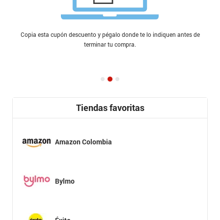
Copia esta cupón descuento y pégalo donde te lo indiquen antes de
terminar tu compra.
Tiendas favoritas
Amazon Colombia
Bylmo