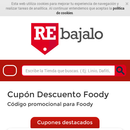
×
Esta web utiliza cookies para mejorar tu experiencia de navegación y
realizar tareas de analítica. Al continuar entendemos que aceptas la
política
de cookies
.
Cupón Descuento Foody
Código promocional para Foody
Cupones destacados