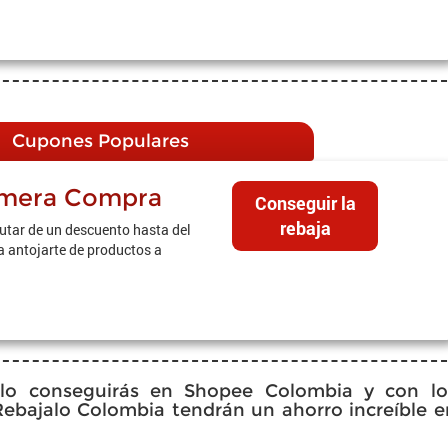
Cupones Populares
imera Compra
Conseguir la
rebaja
utar de un descuento hasta del
 antojarte de productos a
lo conseguirás en Shopee Colombia y con lo
ebajalo Colombia tendrán un ahorro increíble e