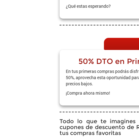
¿Qué estas esperando?
50% DTO en Pr
En tus primeras compras podrás disfr
50%, aprovecha esta oportunidad para
precios bajos.
¡Compra ahora mismo!
Todo lo que te imagines 
cupones de descuento de R
tus compras favoritas