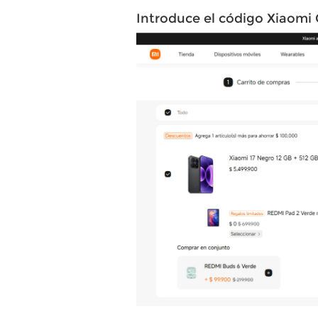
Introduce el código Xiaomi 