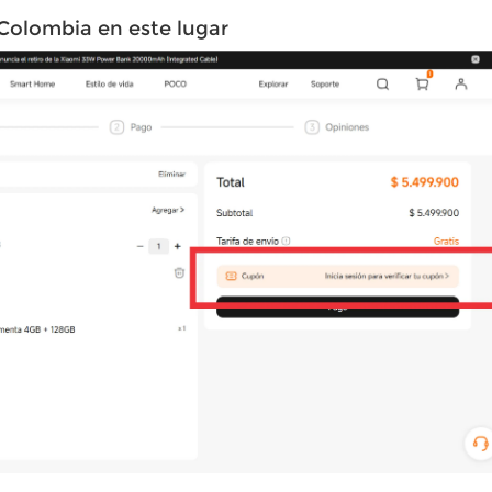
Colombia en este lugar