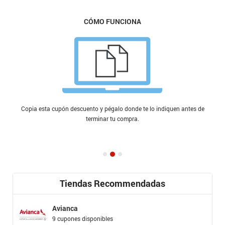
CÓMO FUNCIONA
Copia esta cupón descuento y pégalo donde te lo indiquen antes de
terminar tu compra.
Tiendas Recommendadas
Avianca
9 cupones disponibles