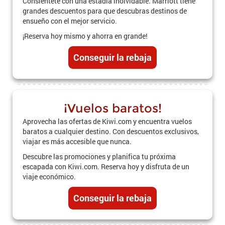
Consiéntete con una estadía inolvidable. Marriott tiene
grandes descuentos para que descubras destinos de
ensueño con el mejor servicio.
¡Reserva hoy mismo y ahorra en grande!
Conseguir la rebaja
¡Vuelos baratos!
Aprovecha las ofertas de Kiwi.com y encuentra vuelos
baratos a cualquier destino. Con descuentos exclusivos,
viajar es más accesible que nunca.
Descubre las promociones y planifica tu próxima
escapada con Kiwi.com. Reserva hoy y disfruta de un
viaje económico.
Conseguir la rebaja