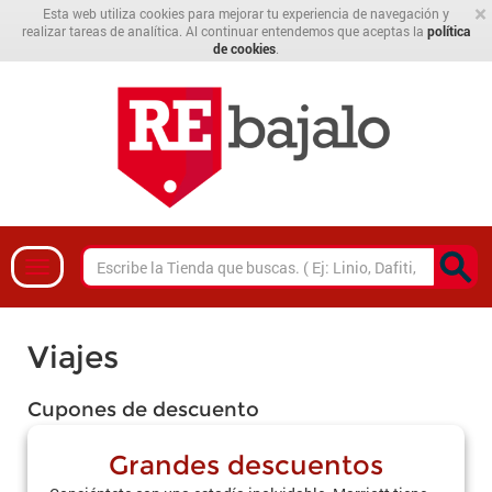
×
Esta web utiliza cookies para mejorar tu experiencia de navegación y
realizar tareas de analítica. Al continuar entendemos que aceptas la
política
de cookies
.
Viajes
Cupones de descuento
Grandes descuentos