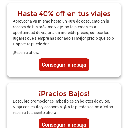
Hasta 40% off en tus viajes
Aprovecha ya mismo hasta un 40% de descuento en la
reserva de tus próximo viaje, no te pierdas esta
oportunidad de viajar a un increíble precio, conoce los
lugares que siempre has soñado al mejor precio que solo
Hopper te puede dar
¡Reserva ahora!
Conseguir la rebaja
¡Precios Bajos!
Descubre promociones imbatibles en boletos de avión.
Viaja con estilo y economía. ¡No te pierdas estas ofertas,
reserva tu asiento ahora!
Conseguir la rebaja