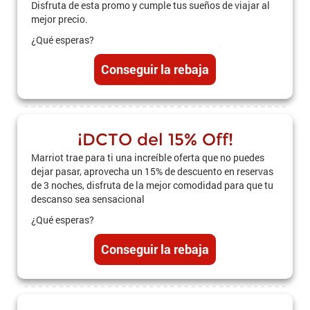
Disfruta de esta promo y cumple tus sueños de viajar al
mejor precio.
¿Qué esperas?
Conseguir la rebaja
¡DCTO del 15% Off!
Marriot trae para ti una increíble oferta que no puedes
dejar pasar, aprovecha un 15% de descuento en reservas
de 3 noches, disfruta de la mejor comodidad para que tu
descanso sea sensacional
¿Qué esperas?
Conseguir la rebaja