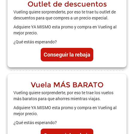
Outlet de descuentos
Vueling quiere sorprenderte, por eso te trae tu outlet de
descuentos para que compres a un precio especial.
Adquiere YA MISMO esta promo y compra en Vueling al
mejor precio.
¿Qué estás esperando?
Conseguir la rebaja
Vuela MÁS BARATO
Vueling quiere sorprenderte, por eso te trae los vuelos
más baratos para que ahorres mientras viajas.
Adquiere YA MISMO esta promo y compra en Vueling al
mejor precio.
¿Qué estás esperando?