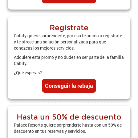
Regístrate
Cabify quiere sorprenderte, por eso te anima a regístrate
y te ofrece una solución personalizada para que
conozcas los mejores servicios.
Adquiere esta promo y no dudes en ser parte de la familia
Cabify.
¿Qué esperas?
Conseguir la rebaja
Hasta un 50% de descuento
Palace Resorts quiere sorprenderte hasta con un 50% de
descuento en tus reservas y servicios.