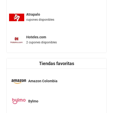
Atrapalo
cupones disponibles
Hoteles.com
2 cupones disponibles
Tiendas favoritas
Amazon Colombia
Bylmo