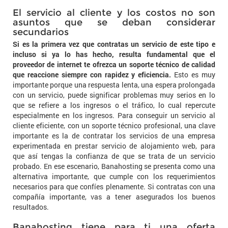
El servicio al cliente y los costos no son
asuntos que se deban considerar
secundarios
Si es la primera vez que contratas un servicio de este tipo e
incluso si ya lo has hecho, resulta fundamental que el
proveedor de internet te ofrezca un soporte técnico de calidad
que reaccione siempre con rapidez y eficiencia.
Esto es muy
importante porque una respuesta lenta, una espera prolongada
con un servicio, puede significar problemas muy serios en lo
que se refiere a los ingresos o el tráfico, lo cual repercute
especialmente en los ingresos. Para conseguir un servicio al
cliente eficiente, con un soporte técnico profesional, una clave
importante es la de contratar los servicios de una empresa
experimentada en prestar servicio de alojamiento web, para
que así tengas la confianza de que se trata de un servicio
probado. En ese escenario, Banahosting se presenta como una
alternativa importante, que cumple con los requerimientos
necesarios para que confíes plenamente. Si contratas con una
compañía importante, vas a tener asegurados los buenos
resultados.
Banahosting tiene para ti una oferta