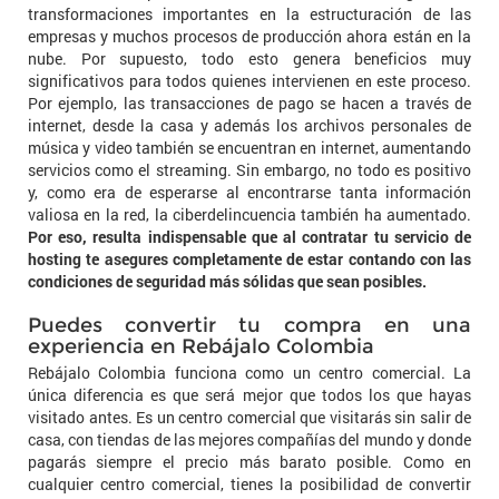
transformaciones importantes en la estructuración de las
empresas y muchos procesos de producción ahora están en la
nube. Por supuesto, todo esto genera beneficios muy
significativos para todos quienes intervienen en este proceso.
Por ejemplo, las transacciones de pago se hacen a través de
internet, desde la casa y además los archivos personales de
música y video también se encuentran en internet, aumentando
servicios como el streaming. Sin embargo, no todo es positivo
y, como era de esperarse al encontrarse tanta información
valiosa en la red, la ciberdelincuencia también ha aumentado.
Por eso, resulta indispensable que al contratar tu servicio de
hosting te asegures completamente de estar contando con las
condiciones de seguridad más sólidas que sean posibles.
Puedes convertir tu compra en una
experiencia en Rebájalo Colombia
Rebájalo Colombia funciona como un centro comercial. La
única diferencia es que será mejor que todos los que hayas
visitado antes. Es un centro comercial que visitarás sin salir de
casa, con tiendas de las mejores compañías del mundo y donde
pagarás siempre el precio más barato posible. Como en
cualquier centro comercial, tienes la posibilidad de convertir