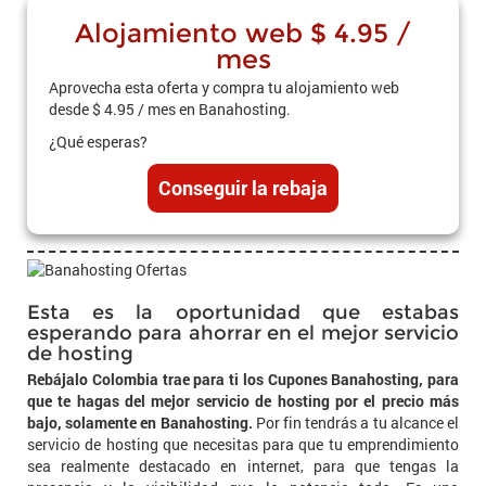
Alojamiento web $ 4.95 /
mes
Aprovecha esta oferta y compra tu alojamiento web
desde $ 4.95 / mes en Banahosting.
¿Qué esperas?
Conseguir la rebaja
Esta es la oportunidad que estabas
esperando para ahorrar en el mejor servicio
de hosting
Rebájalo Colombia trae para ti los Cupones Banahosting, para
que te hagas del mejor servicio de hosting por el precio más
bajo, solamente en Banahosting.
Por fin tendrás a tu alcance el
servicio de hosting que necesitas para que tu emprendimiento
sea realmente destacado en internet, para que tengas la