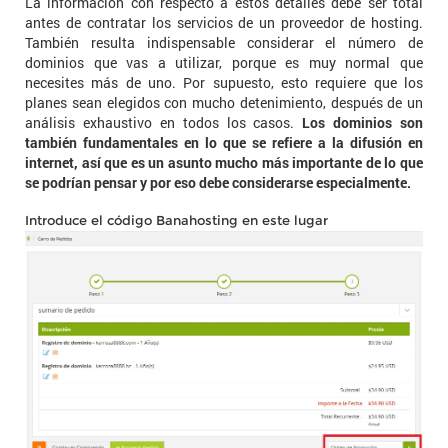
La información con respecto a estos detalles debe ser total
antes de contratar los servicios de un proveedor de hosting.
También resulta indispensable considerar el número de
dominios que vas a utilizar, porque es muy normal que
necesites más de uno. Por supuesto, esto requiere que los
planes sean elegidos con mucho detenimiento, después de un
análisis exhaustivo en todos los casos.
Los dominios son
también fundamentales en lo que se refiere a la difusión en
internet, así que es un asunto mucho más importante de lo que
se podrían pensar y por eso debe considerarse especialmente.
Introduce el código Banahosting en este lugar