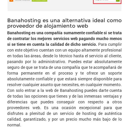
Banahosting es una alternativa ideal como
proveedor de alojamiento web
Banahosting es una compañía sumamente confiable si se trata
de contratar los mejores servicios web pagando mucho menos
si se tiene en cuenta la calidad de dicho servicio.
Para cumplir
con este objetivo cuentan con un equipo altamente profesional
en todas las áreas, desde lo técnico hasta el servicio al cliente,
pasando por lo administrativo. Puedes estar absolutamente
seguro de que se trata de una compañía que te acompañará de
forma permanente en el proceso y te ofrece un soporte
absolutamente confiable y que estará siempre disponible para
resolver cualquier asunto que necesites, en cualquier momento.
Con solo entrar a la web de Banahosting puedes darte cuenta
de todas las opciones que tienes y de las inmensas ventajas y
diferencias que puedes conseguir con respecto a otros
proveedores web. Es una ocasión excepcional para que
disfrutes a plenitud de un servicio de hosting de auténtica
calidad, garantizado, y por un precio mucho más bajo de lo
normal.