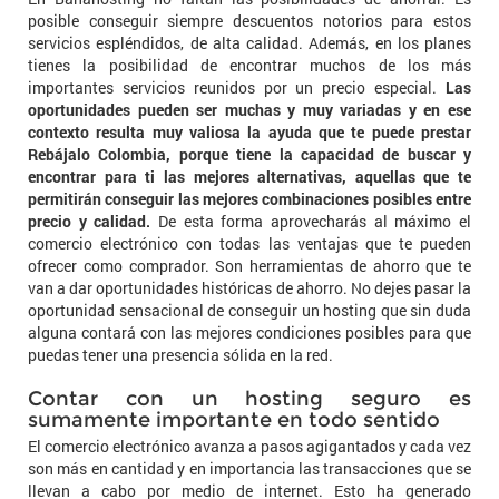
posible conseguir siempre descuentos notorios para estos
servicios espléndidos, de alta calidad. Además, en los planes
tienes la posibilidad de encontrar muchos de los más
importantes servicios reunidos por un precio especial.
Las
oportunidades pueden ser muchas y muy variadas y en ese
contexto resulta muy valiosa la ayuda que te puede prestar
Rebájalo Colombia, porque tiene la capacidad de buscar y
encontrar para ti las mejores alternativas, aquellas que te
permitirán conseguir las mejores combinaciones posibles entre
precio y calidad.
De esta forma aprovecharás al máximo el
comercio electrónico con todas las ventajas que te pueden
ofrecer como comprador. Son herramientas de ahorro que te
van a dar oportunidades históricas de ahorro. No dejes pasar la
oportunidad sensacional de conseguir un hosting que sin duda
alguna contará con las mejores condiciones posibles para que
puedas tener una presencia sólida en la red.
Contar con un hosting seguro es
sumamente importante en todo sentido
El comercio electrónico avanza a pasos agigantados y cada vez
son más en cantidad y en importancia las transacciones que se
llevan a cabo por medio de internet. Esto ha generado