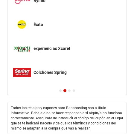
Bylmo
Éxito
experiencias Xcaret
Colchones Spring
Todas las rebajas y cupones para Banahosting son a título
informativo. Rebajalo no se hace responsable si algún/a no funciona
correctamente. Asegúrate de introducir el código del cupón en el lugar
que se te indicará hacerlo y de que los términos y condiciones del
mismo se adapten a la compra que vas a realizar.