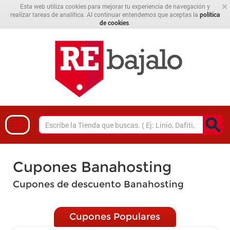
×
Esta web utiliza cookies para mejorar tu experiencia de navegación y
realizar tareas de analítica. Al continuar entendemos que aceptas la
política
de cookies
.
Cupones Banahosting
Cupones de descuento Banahosting
Cupones Populares