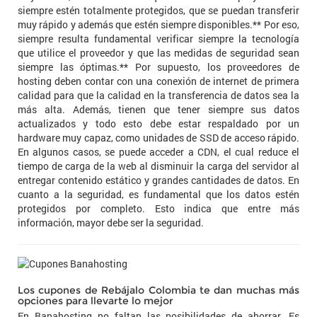
siempre estén totalmente protegidos, que se puedan transferir
muy rápido y además que estén siempre disponibles.** Por eso,
siempre resulta fundamental verificar siempre la tecnología
que utilice el proveedor y que las medidas de seguridad sean
siempre las óptimas.** Por supuesto, los proveedores de
hosting deben contar con una conexión de internet de primera
calidad para que la calidad en la transferencia de datos sea la
más alta. Además, tienen que tener siempre sus datos
actualizados y todo esto debe estar respaldado por un
hardware muy capaz, como unidades de SSD de acceso rápido.
En algunos casos, se puede acceder a CDN, el cual reduce el
tiempo de carga de la web al disminuir la carga del servidor al
entregar contenido estático y grandes cantidades de datos. En
cuanto a la seguridad, es fundamental que los datos estén
protegidos por completo. Esto indica que entre más
información, mayor debe ser la seguridad.
Los cupones de Rebájalo Colombia te dan muchas más
opciones para llevarte lo mejor
En Banahosting no faltan las posibilidades de ahorrar. Es