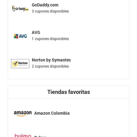
GoDaddy.com
3 cupones disponibles
AVG
1 cupones disponibles
Norton by Symantec
2 cupones disponibles
Tiendas favoritas
Amazon Colombia