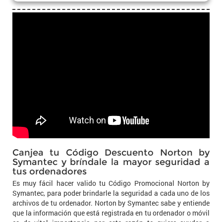
Canjea tu Código Descuento Norton by
Symantec y bríndale la mayor seguridad a
tus ordenadores
Es muy fácil hacer valido tu Código Promocional Norton by
Symantec, para poder brindarle la seguridad a cada uno de los
archivos de tu ordenador. Norton by Symantec sabe y entiende
que la información que está registrada en tu ordenador o móvil