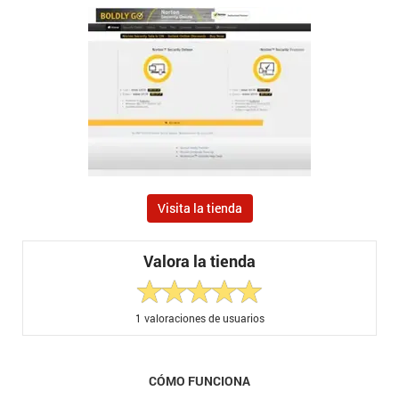
Visita la tienda
Valora la tienda
1
valoraciones de usuarios
CÓMO FUNCIONA