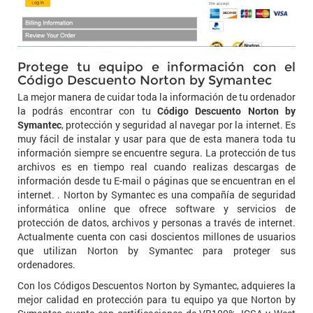
Protege tu equipo e información con el
Código Descuento Norton by Symantec
La mejor manera de cuidar toda la información de tu ordenador
la podrás encontrar con tu
Código Descuento Norton by
Symantec
, protección y seguridad al navegar por la internet. Es
muy fácil de instalar y usar para que de esta manera toda tu
información siempre se encuentre segura. La protección de tus
archivos es en tiempo real cuando realizas descargas de
información desde tu E-mail o páginas que se encuentran en el
internet. . Norton by Symantec es una compañía de seguridad
informática online que ofrece software y servicios de
protección de datos, archivos y personas a través de internet.
Actualmente cuenta con casi doscientos millones de usuarios
que utilizan Norton by Symantec para proteger sus
ordenadores.
Con los Códigos Descuentos Norton by Symantec, adquieres la
mejor calidad en protección para tu equipo ya que Norton by