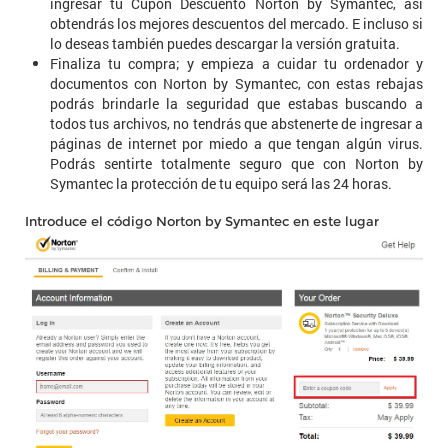
ingresar tu Cupón Descuento Norton by Symantec, así
obtendrás los mejores descuentos del mercado. E incluso si
lo deseas también puedes descargar la versión gratuita.
Finaliza tu compra; y empieza a cuidar tu ordenador y
documentos con Norton by Symantec, con estas rebajas
podrás brindarle la seguridad que estabas buscando a
todos tus archivos, no tendrás que abstenerte de ingresar a
páginas de internet por miedo a que tengan algún virus.
Podrás sentirte totalmente seguro que con Norton by
Symantec la protección de tu equipo será las 24 horas.
Introduce el código Norton by Symantec en este lugar