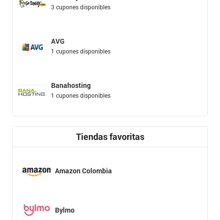
3 cupones disponibles
AVG
1 cupones disponibles
Banahosting
1 cupones disponibles
Tiendas favoritas
Amazon Colombia
Bylmo