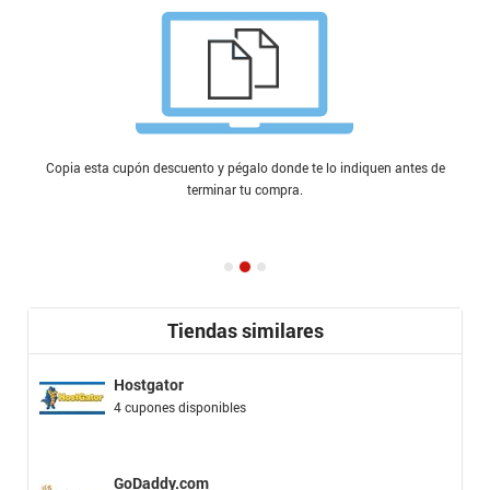
Copia esta cupón descuento y pégalo donde te lo indiquen antes de
terminar tu compra.
Tiendas similares
Hostgator
4 cupones disponibles
GoDaddy.com