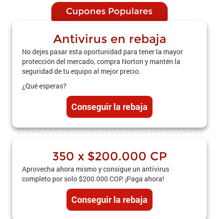
Cupones Populares
Antivirus en rebaja
No dejes pasar esta oportunidad para tener la mayor
protección del mercado, compra Norton y mantén la
seguridad de tu equipo al mejor precio.
¿Qué esperas?
Conseguir la rebaja
350 x $200.000 CP
Aprovecha ahora mismo y consigue un antivirus
completo por solo $200.000 COP. ¡Paga ahora!
Conseguir la rebaja