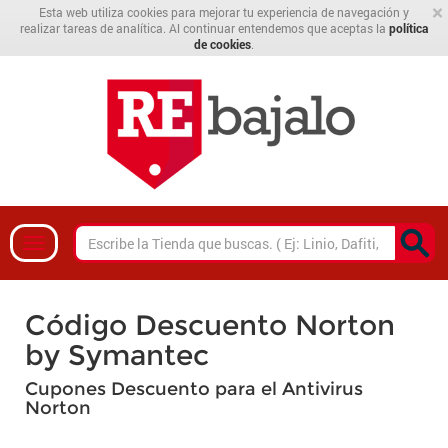
×
Esta web utiliza cookies para mejorar tu experiencia de navegación y
realizar tareas de analítica. Al continuar entendemos que aceptas la
política
de cookies
.
Código Descuento Norton
by Symantec
Cupones Descuento para el Antivirus
Norton