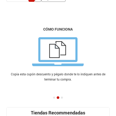
CÓMO FUNCIONA
Copia esta cupón descuento y pégalo donde te lo indiquen antes de
terminar tu compra.
Tiendas Recommendadas