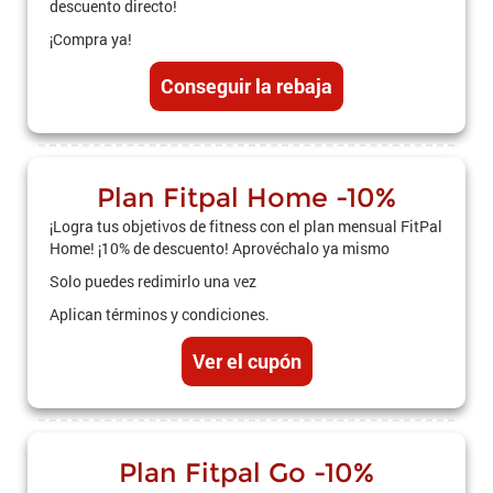
descuento directo!
¡Compra ya!
Conseguir la rebaja
Plan Fitpal Home -10%
¡Logra tus objetivos de fitness con el plan mensual FitPal
Home! ¡10% de descuento! Aprovéchalo ya mismo
Solo puedes redimirlo una vez
Aplican términos y condiciones.
Ver el cupón
Plan Fitpal Go -10%