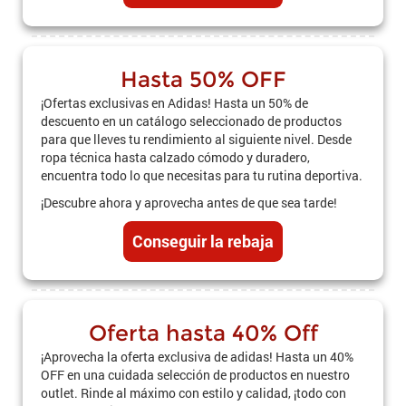
Hasta 50% OFF
¡Ofertas exclusivas en Adidas! Hasta un 50% de
descuento en un catálogo seleccionado de productos
para que lleves tu rendimiento al siguiente nivel. Desde
ropa técnica hasta calzado cómodo y duradero,
encuentra todo lo que necesitas para tu rutina deportiva.
¡Descubre ahora y aprovecha antes de que sea tarde!
Conseguir la rebaja
Oferta hasta 40% Off
¡Aprovecha la oferta exclusiva de adidas! Hasta un 40%
OFF en una cuidada selección de productos en nuestro
outlet. Rinde al máximo con estilo y calidad, ¡todo con