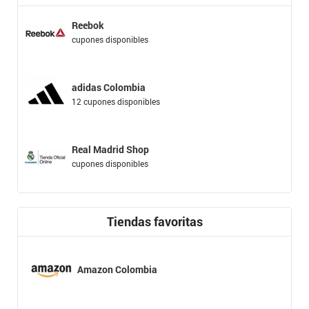
Reebok
cupones disponibles
adidas Colombia
12 cupones disponibles
Real Madrid Shop
cupones disponibles
Tiendas favoritas
Amazon Colombia