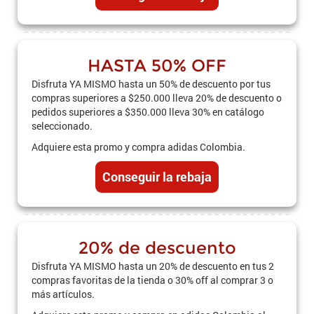
HASTA 50% OFF
Disfruta YA MISMO hasta un 50% de descuento por tus
compras superiores a $250.000 lleva 20% de descuento o
pedidos superiores a $350.000 lleva 30% en catálogo
seleccionado.
Adquiere esta promo y compra adidas Colombia.
Conseguir la rebaja
20% de descuento
Disfruta YA MISMO hasta un 20% de descuento en tus 2
compras favoritas de la tienda o 30% off al comprar 3 o
más artículos.