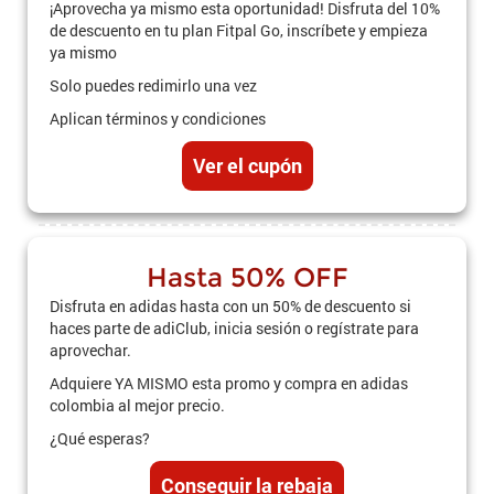
¡Aprovecha ya mismo esta oportunidad! Disfruta del 10%
de descuento en tu plan Fitpal Go, inscríbete y empieza
ya mismo
Solo puedes redimirlo una vez
Aplican términos y condiciones
Ver el cupón
Hasta 50% OFF
Disfruta en adidas hasta con un 50% de descuento si
haces parte de adiClub, inicia sesión o regístrate para
aprovechar.
Adquiere YA MISMO esta promo y compra en adidas
colombia al mejor precio.
¿Qué esperas?
Conseguir la rebaja