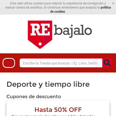
×
Esta web utiliza cookies para mejorar tu experiencia de navegación y
realizar tareas de analítica. Al continuar entendemos que aceptas la
política
de cookies
.
Deporte y tiempo libre
Cupones de descuento
Hasta 50% OFF