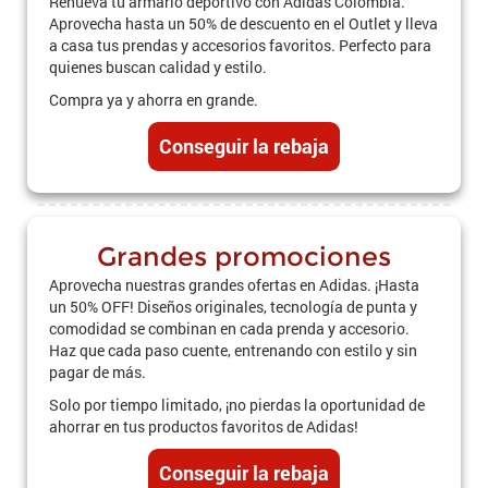
Renueva tu armario deportivo con Adidas Colombia.
Aprovecha hasta un 50% de descuento en el Outlet y lleva
a casa tus prendas y accesorios favoritos. Perfecto para
quienes buscan calidad y estilo.
Compra ya y ahorra en grande.
Conseguir la rebaja
Grandes promociones
Aprovecha nuestras grandes ofertas en Adidas. ¡Hasta
un 50% OFF! Diseños originales, tecnología de punta y
comodidad se combinan en cada prenda y accesorio.
Haz que cada paso cuente, entrenando con estilo y sin
pagar de más.
Solo por tiempo limitado, ¡no pierdas la oportunidad de
ahorrar en tus productos favoritos de Adidas!
Conseguir la rebaja