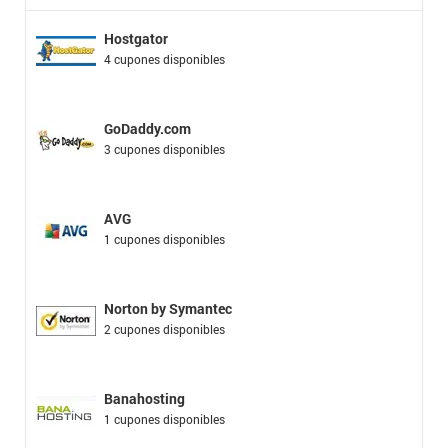
Hostgator
4 cupones disponibles
GoDaddy.com
3 cupones disponibles
AVG
1 cupones disponibles
Norton by Symantec
2 cupones disponibles
Banahosting
1 cupones disponibles