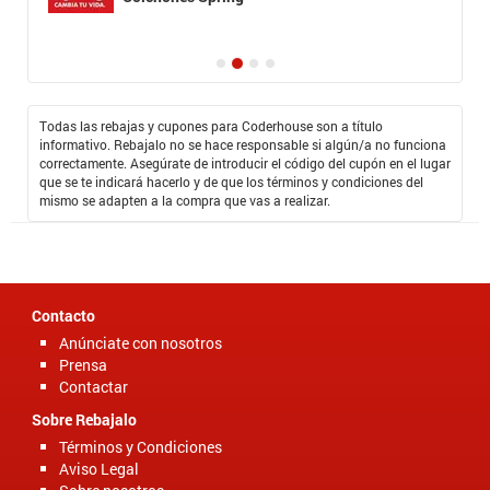
Todas las rebajas y cupones para Coderhouse son a título
informativo. Rebajalo no se hace responsable si algún/a no funciona
correctamente. Asegúrate de introducir el código del cupón en el lugar
que se te indicará hacerlo y de que los términos y condiciones del
mismo se adapten a la compra que vas a realizar.
Contacto
Anúnciate con nosotros
Prensa
Contactar
Sobre Rebajalo
Términos y Condiciones
Aviso Legal