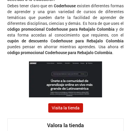
Debes tener claro que en
Coderhouse
existen diferentes formas
de aprender y una gran variedad de cursos de diferentes
temáticas que pueden darte la facilidad de aprender de
diferentes disciplinas, ciencias y demás. Es hora de que uses el
código promocional Coderhouse para Rebajalo Colombia
y de
esta forma accedas al conocimiento que requieres, con el
cupón de descuento Coderhouse para Rebajalo Colombia
puedes pensar en ahorrar mientras aprendes. Usa ahora el
código promocional Coderhouse para Rebajalo Colombia
.
Visita la tienda
Valora la tienda