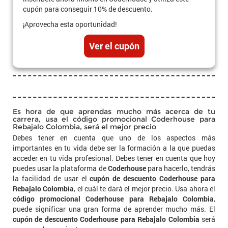
cupón para conseguir 10% de descuento.
¡Aprovecha esta oportunidad!
Ver el cupón
Es hora de que aprendas mucho más acerca de tu
carrera, usa el código promocional Coderhouse para
Rebajalo Colombia, será el mejor precio
Debes tener en cuenta que uno de los aspectos más
importantes en tu vida debe ser la formación a la que puedas
acceder en tu vida profesional. Debes tener en cuenta que hoy
puedes usar la plataforma de
Coderhouse
para hacerlo, tendrás
la facilidad de usar el
cupón de descuento Coderhouse para
Rebajalo Colombia
, el cuál te dará el mejor precio. Usa ahora el
código promocional Coderhouse para Rebajalo Colombia
,
puede significar una gran forma de aprender mucho más. El
cupón de descuento Coderhouse para Rebajalo Colombia
será