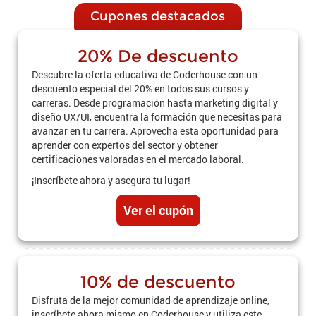
Cupones destacados
20% De descuento
Descubre la oferta educativa de Coderhouse con un
descuento especial del 20% en todos sus cursos y
carreras. Desde programación hasta marketing digital y
diseño UX/UI, encuentra la formación que necesitas para
avanzar en tu carrera. Aprovecha esta oportunidad para
aprender con expertos del sector y obtener
certificaciones valoradas en el mercado laboral.
¡Inscríbete ahora y asegura tu lugar!
Ver el cupón
10% de descuento
Disfruta de la mejor comunidad de aprendizaje online,
inscríbete ahora mismo en Coderhouse y utiliza este