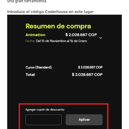
una gran herramienta.
Introduce el código Coderhouse en este lugar