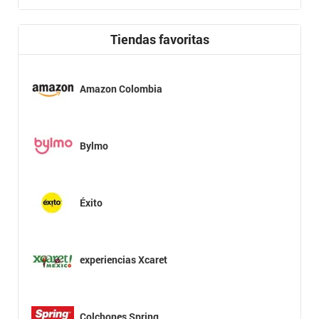
Tiendas favoritas
Amazon Colombia
Bylmo
Éxito
experiencias Xcaret
Colchones Spring