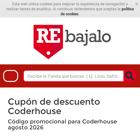
×
Esta web utiliza cookies para mejorar tu experiencia de navegación y
realizar tareas de analítica. Al continuar entendemos que aceptas la
política
de cookies
.
Cupón de descuento
Coderhouse
Código promocional para Coderhouse
agosto 2026