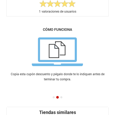
1
valoraciones de usuarios
CÓMO FUNCIONA
Copia esta cupón descuento y pégalo donde te lo indiquen antes de
terminar tu compra.
Tiendas similares