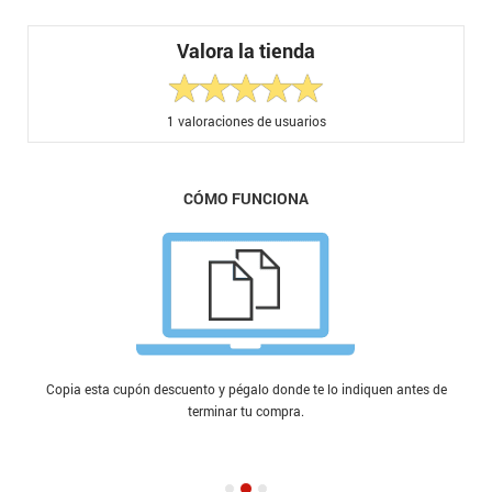
Valora la tienda
1
valoraciones de usuarios
CÓMO FUNCIONA
Copia esta cupón descuento y pégalo donde te lo indiquen antes de
terminar tu compra.