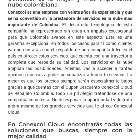
nube colombiana
Conexcol es una empresa con veinte años de experiencia y que
se ha convertido en la prestadora de servicios en la nube más
importante de Colombia
. El desarrollo tecnológico de esta
compañía ha representado sin duda un impulso excepcional
para que Colombia avance en este aspecto. Esta es una
garantía excepcional en todos los casos para ti como cliente,
ya que contarás con el respaldo de una compañía líder en el
país en ofrecer estos servicios, que cuenta con una trayectoria
completa que respalda su calidad. Los servicios en la nube
amplían las posibilidades. Además, vas a acceder a tantas
opciones que vas a poder personalizar a fondo tu servicio. Lo
mejor es que los precios siempre serán especialmente bajos
gracias a que cuentas con el Cupón Descuento Conexcol Cloud
de Rebájalo Colombia, todo un privilegio tratándose de una
compañía como esta. No dejes pasar la oportunidad y disfruta
ahora mismo de los grandes servicios que te ofrece Conexcol
Cloud.
En Conexcol Cloud encontrarás todas las
soluciones que buscas, siempre con la
mejor calidad