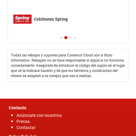
Colchones Spring
Todas las rebajas y cupones para Conexcol Cloud son a título
informativo. Rebajalo no se hace responsable si algún/a no funciona
correctamente. Asegúrate de introducir el código del cupón en el lugar
que se te indicará hacerlo y de que los términos y condiciones del
mismo se adapten a la compra que vas a realizar.
Contacto
Anúnciate con nosotros
Prensa
Contactar