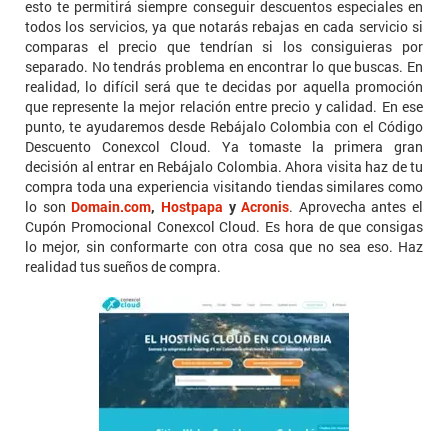
esto te permitirá siempre conseguir descuentos especiales en
todos los servicios, ya que notarás rebajas en cada servicio si
comparas el precio que tendrían si los consiguieras por
separado. No tendrás problema en encontrar lo que buscas. En
realidad, lo difícil será que te decidas por aquella promoción
que represente la mejor relación entre precio y calidad. En ese
punto, te ayudaremos desde Rebájalo Colombia con el Código
Descuento Conexcol Cloud. Ya tomaste la primera gran
decisión al entrar en Rebájalo Colombia. Ahora visita haz de tu
compra toda una experiencia visitando tiendas similares como
lo son
Domain.com
,
Hostpapa
y
Acronis
. Aprovecha antes el
Cupón Promocional Conexcol Cloud. Es hora de que consigas
lo mejor, sin conformarte con otra cosa que no sea eso. Haz
realidad tus sueños de compra.