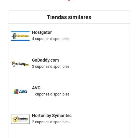
Tiendas similares
Hostgator
4 cupones disponibles
GoDaddy.com
3 cupones disponibles
AVG
1 cupones disponibles
Norton by Symantec
2 cupones disponibles