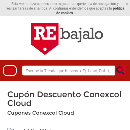
×
Esta web utiliza cookies para mejorar tu experiencia de navegación y
realizar tareas de analítica. Al continuar entendemos que aceptas la
política
de cookies
.
Cupón Descuento Conexcol
Cloud
Cupones Conexcol Cloud