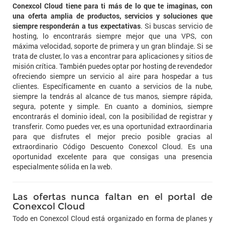
Conexcol Cloud tiene para ti más de lo que te imaginas, con
una oferta amplia de productos, servicios y soluciones que
siempre responderán a tus expectativas
. Si buscas servicio de
hosting, lo encontrarás siempre mejor que una VPS, con
máxima velocidad, soporte de primera y un gran blindaje. Si se
trata de cluster, lo vas a encontrar para aplicaciones y sitios de
misión crítica. También puedes optar por hosting de revendedor
ofreciendo siempre un servicio al aire para hospedar a tus
clientes. Específicamente en cuanto a servicios de la nube,
siempre la tendrás al alcance de tus manos, siempre rápida,
segura, potente y simple. En cuanto a dominios, siempre
encontrarás el dominio ideal, con la posibilidad de registrar y
transferir. Como puedes ver, es una oportunidad extraordinaria
para que disfrutes el mejor precio posible gracias al
extraordinario Código Descuento Conexcol Cloud. Es una
oportunidad excelente para que consigas una presencia
especialmente sólida en la web.
Las ofertas nunca faltan en el portal de
Conexcol Cloud
Todo en Conexcol Cloud está organizado en forma de planes y