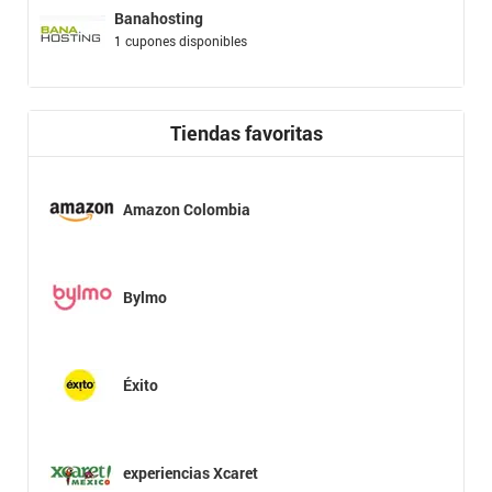
Banahosting
1 cupones disponibles
Tiendas favoritas
Amazon Colombia
Bylmo
Éxito
experiencias Xcaret